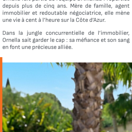
depuis plus de cinq ans. Mère de famille, agent
immobilier et redoutable négociatrice, elle mène
une vie à cent à l’heure sur la Côte d’Azur.
Dans la jungle concurrentielle de l’immobilier,
Ornella sait garder le cap : sa méfiance et son sang
en font une précieuse alliée.