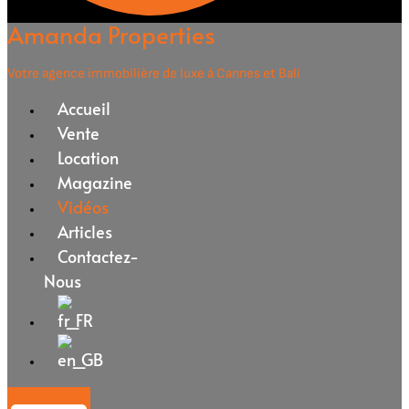
Amanda Properties
Votre agence immobilière de luxe à Cannes et Bali
Accueil
Vente
Location
Magazine
Vidéos
Articles
Contactez-
Nous