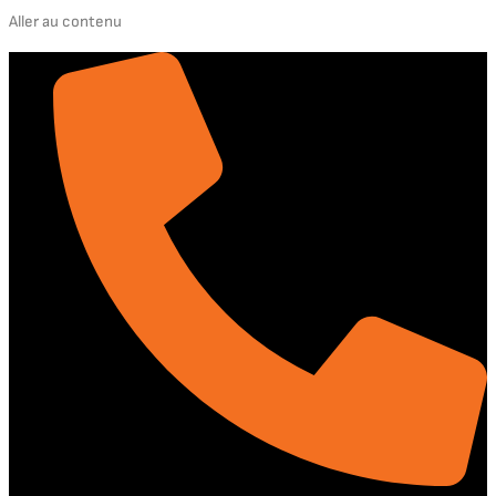
Aller au contenu