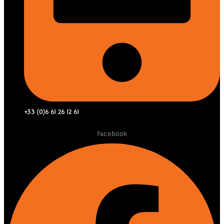
+33 (0)6 61 26 12 61
Facebook