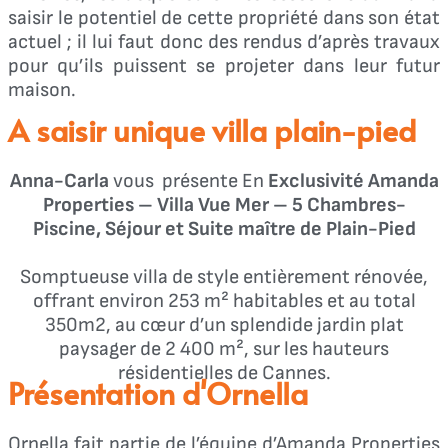
saisir le potentiel de cette propriété dans son état
actuel ; il lui faut donc des rendus d’après travaux
pour qu’ils puissent se projeter dans leur futur
maison.
A saisir unique villa plain-pied
Anna-Carla
vous présente En
Exclusivité Amanda
Properties – Villa Vue Mer – 5 Chambres-
Piscine, Séjour et Suite maître de Plain-Pied
Somptueuse villa de style entièrement rénovée,
offrant environ 253 m² habitables et au total
350m2, au cœur d’un splendide jardin plat
paysager de 2 400 m², sur les hauteurs
résidentielles de Cannes.
Présentation d'Ornella​
Ornella fait partie de l’équipe d’Amanda Properties