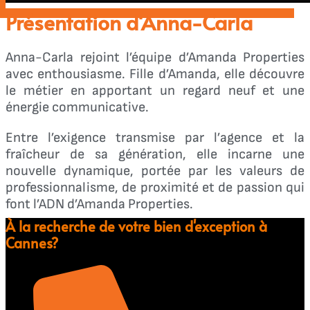
Présentation d'Anna-Carla
Anna-Carla rejoint l’équipe d’Amanda Properties
avec enthousiasme. Fille d’Amanda, elle découvre
le métier en apportant un regard neuf et une
énergie communicative.
Entre l’exigence transmise par l’agence et la
fraîcheur de sa génération, elle incarne une
nouvelle dynamique, portée par les valeurs de
professionnalisme, de proximité et de passion qui
font l’ADN d’Amanda Properties.
À la recherche de votre bien d'exception à
Cannes?