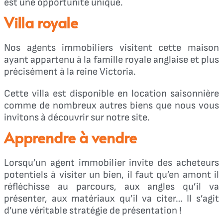
est une opportunité unique.
Villa royale
Nos agents immobiliers visitent cette maison
ayant appartenu à la famille royale anglaise et plus
précisément à la reine Victoria.
Cette villa est disponible en location saisonnière
comme de nombreux autres biens que nous vous
invitons à découvrir sur notre site.
Apprendre à vendre
Lorsqu’un agent immobilier invite des acheteurs
potentiels à visiter un bien, il faut qu’en amont il
réfléchisse au parcours, aux angles qu’il va
présenter, aux matériaux qu’il va citer… Il s’agit
d’une véritable stratégie de présentation !