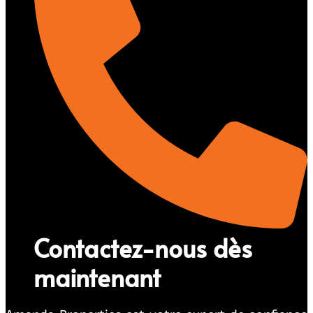
Contactez-nous dès
maintenant