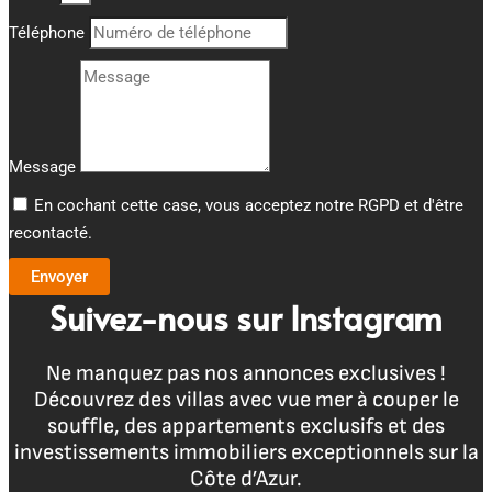
Téléphone
Message
En cochant cette case, vous acceptez notre RGPD et d'être
recontacté.
Envoyer
Suivez-nous sur Instagram
Ne manquez pas nos annonces exclusives !
Découvrez des villas avec vue mer à couper le
souffle, des appartements exclusifs et des
investissements immobiliers exceptionnels sur la
Côte d’Azur.