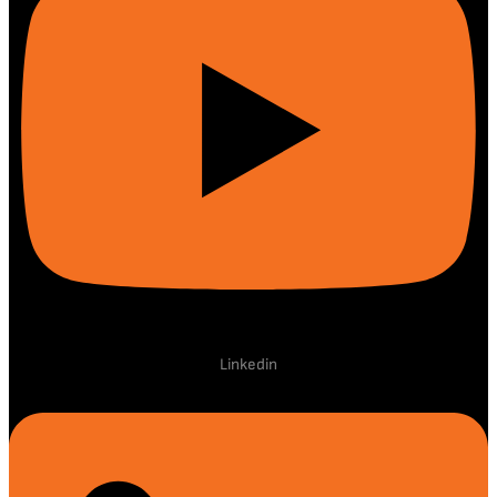
Linkedin