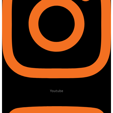
Youtube