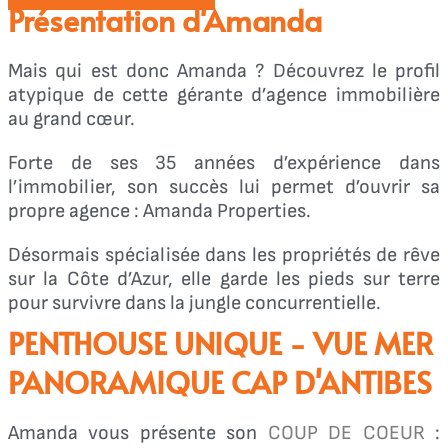
Présentation d'Amanda
Mais qui est donc Amanda ? Découvrez le profil
atypique de cette gérante d’agence immobilière
au grand cœur.
Forte de ses 35 années d’expérience dans
l’immobilier, son succès lui permet d’ouvrir sa
propre agence : Amanda Properties.
Désormais spécialisée dans les propriétés de rêve
sur la Côte d’Azur, elle garde les pieds sur terre
pour survivre dans la jungle concurrentielle.
PENTHOUSE UNIQUE - VUE MER
PANORAMIQUE CAP D'ANTIBES
Amanda vous présente son
COUP DE COEUR
: