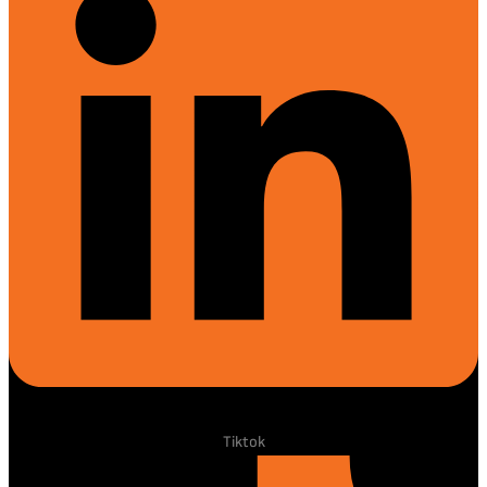
Tiktok