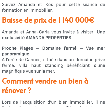
Suivez Amanda et Kos pour cette séance de
formation en immobilier.
Baisse de prix de 1 140 000€
Amanda et Anna-Carla vous invite à visiter
Une
exclusivité AMANDA PROPERTIES
Proche Plages – Domaine fermé – Vue mer
panoramique
A l’orée de Cannes, située dans un domaine privé
fermé, villa haut standing bénéficiant d’une
magnifique vue sur la mer.
Comment vendre un bien à
rénover ?
Lors de l’acquisition d’un bien immobilier, il ne