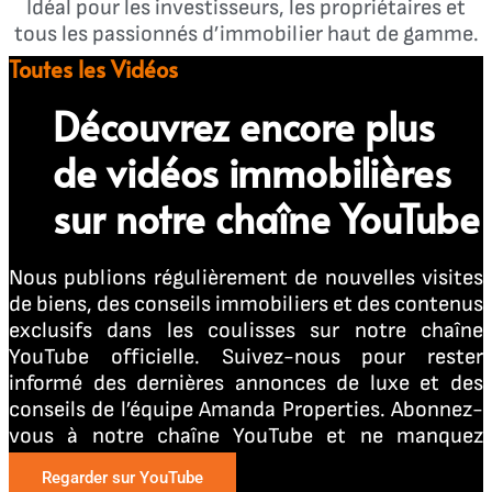
Idéal pour les investisseurs, les propriétaires et
tous les passionnés d’immobilier haut de gamme.
Toutes les Vidéos
Découvrez encore plus
de vidéos immobilières
sur notre chaîne YouTube
Nous publions régulièrement de nouvelles visites
de biens, des conseils immobiliers et des contenus
exclusifs dans les coulisses sur notre chaîne
YouTube officielle. Suivez-nous pour rester
informé des dernières annonces de luxe et des
conseils de l’équipe Amanda Properties. Abonnez-
vous à notre chaîne YouTube et ne manquez
aucune vidéo
Regarder sur YouTube