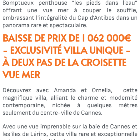
Somptueux penthouse “les pieds dans l’eau”
offrant une vue mer à couper le souffle,
embrassant l’intégralité du Cap d’Antibes dans un
panorama rare et spectaculaire.
BAISSE DE PRIX DE 1 062 000€
- EXCLUSIVITÉ VILLA UNIQUE -
À DEUX PAS DE LA CROISETTE
VUE MER
Découvrez avec Amanda et Ornella, cette
magnifique villa, alliant le charme et modernité
contemporaine, nichée à quelques mètres
seulement du centre-ville de Cannes.
Avec une vue imprenable sur la baie de Cannes et
les îles de Lérins, cette villa rare et exceptionnelle