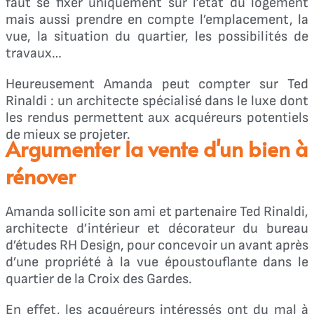
faut se fixer uniquement sur l’état du logement
mais aussi prendre en compte l’emplacement, la
vue, la situation du quartier, les possibilités de
travaux…
Heureusement Amanda peut compter sur Ted
Rinaldi : un architecte spécialisé dans le luxe dont
les rendus permettent aux acquéreurs potentiels
de mieux se projeter.
Argumenter la vente d'un bien à
rénover
Amanda sollicite son ami et partenaire Ted Rinaldi,
architecte d’intérieur et décorateur du bureau
d’études RH Design, pour concevoir un avant après
d’une propriété à la vue époustouflante dans le
quartier de la Croix des Gardes.
En effet, les acquéreurs intéressés ont du mal à