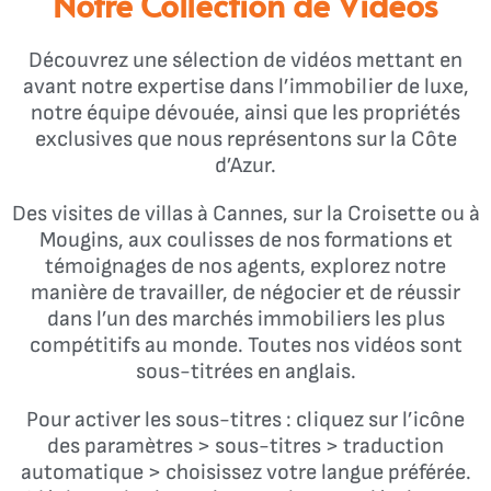
Notre Collection de Vidéos
Découvrez une sélection de vidéos mettant en
avant notre expertise dans l’immobilier de luxe,
notre équipe dévouée, ainsi que les propriétés
exclusives que nous représentons sur la Côte
d’Azur.
Des visites de villas à Cannes, sur la Croisette ou à
Mougins, aux coulisses de nos formations et
témoignages de nos agents, explorez notre
manière de travailler, de négocier et de réussir
dans l’un des marchés immobiliers les plus
compétitifs au monde. Toutes nos vidéos sont
sous-titrées en anglais.
Pour activer les sous-titres : cliquez sur l’icône
des paramètres > sous-titres > traduction
automatique > choisissez votre langue préférée.