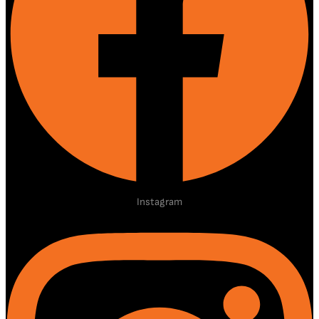
Instagram