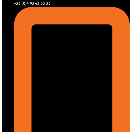
+33 (0)4 93 43 33 33