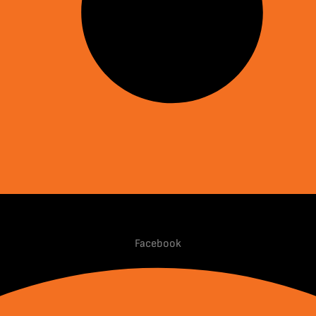
Facebook