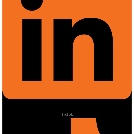
Tiktok