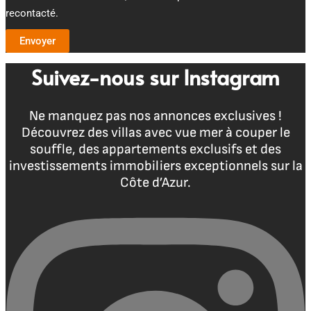
recontacté.
Envoyer
Suivez-nous sur Instagram
Ne manquez pas nos annonces exclusives !
Découvrez des villas avec vue mer à couper le
souffle, des appartements exclusifs et des
investissements immobiliers exceptionnels sur la
Côte d’Azur.