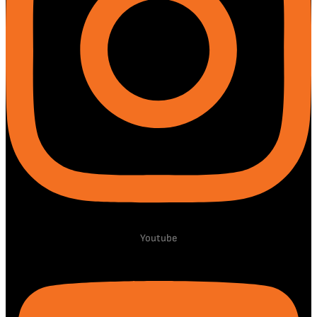
Youtube