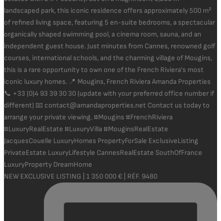
NEW EXCLUSIVE LISTING | 1 350 000 € | RÉF. 9480