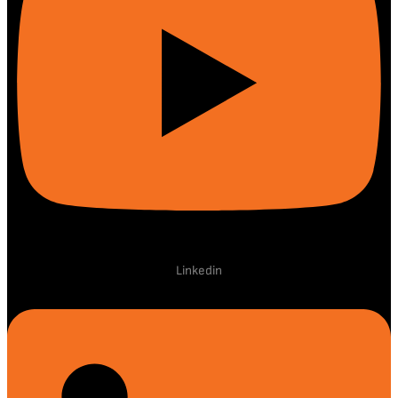
Linkedin