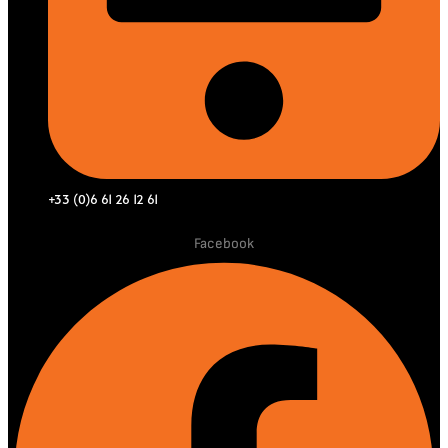
+33 (0)6 61 26 12 61
Facebook