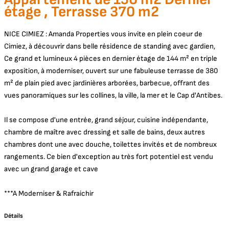
étage , Terrasse 370 m2
NICE CIMIEZ : Amanda Properties vous invite en plein coeur de
Cimiez, à découvrir dans belle résidence de standing avec gardien,
Ce grand et lumineux 4 pièces en dernier étage de 144 m² en triple
exposition, à moderniser, ouvert sur une fabuleuse terrasse de 380
m² de plain pied avec jardinières arborées, barbecue, offrant des
vues panoramiques sur les collines, la ville, la mer et le Cap d'Antibes.
Il se compose d'une entrée, grand séjour, cuisine indépendante,
chambre de maître avec dressing et salle de bains, deux autres
chambres dont une avec douche, toilettes invités et de nombreux
rangements. Ce bien d'exception au très fort potentiel est vendu
avec un grand garage et cave
***A Moderniser & Rafraichir
Détails