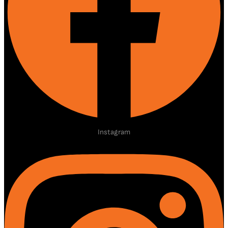
Instagram