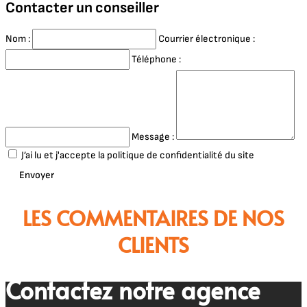
Contacter un conseiller
Nom :
Courrier électronique :
Téléphone :
Message :
J’ai lu et j'accepte la politique de confidentialité du site
Envoyer
LES COMMENTAIRES DE NOS
CLIENTS
Contactez notre agence