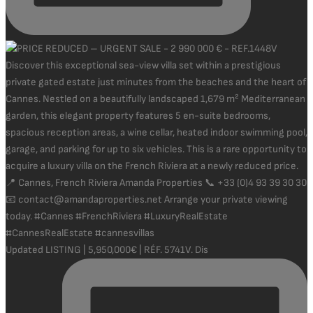
Updated LISTING | 5,950,000€ | RÉF. 5741V. Dis