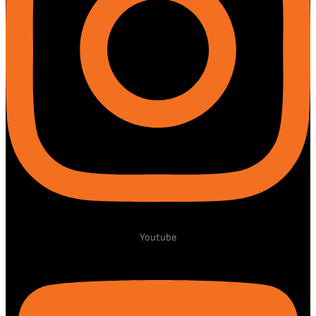
Youtube