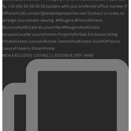
NEW EXCLUSIVE LISTING | 1 350 000 € | RÉF. 9480