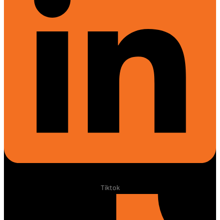
Tiktok