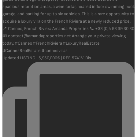
Updated LISTING | 5,950,000€ | RÉF. 5741V. Dis