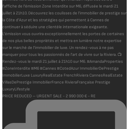
PRICE REDUCED – URGENT SALE - 2 990 000 € - RE