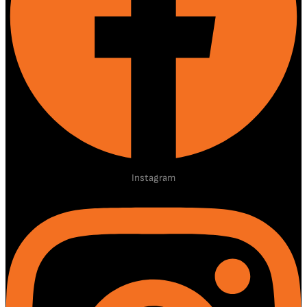
Instagram