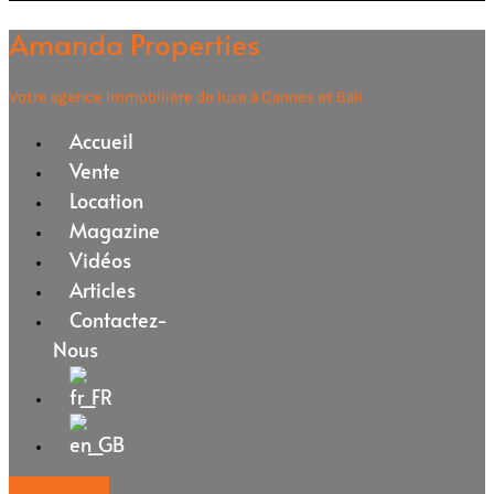
Amanda Properties
Votre agence immobilière de luxe à Cannes et Bali
Accueil
Vente
Location
Magazine
Vidéos
Articles
Contactez-
Nous