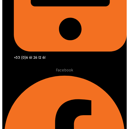
+33 (0)6 61 26 12 61
Facebook