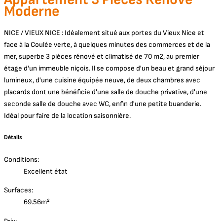
Moderne
NICE / VIEUX NICE : Idéalement situé aux portes du Vieux Nice et
face à la Coulée verte, à quelques minutes des commerces et de la
mer, superbe 3 pièces rénové et climatisé de 70 m2, au premier
étage d'un immeuble niçois. Il se compose d'un beau et grand séjour
lumineux, d'une cuisine équipée neuve, de deux chambres avec
placards dont une bénéficie d'une salle de douche privative, d'une
seconde salle de douche avec WC, enfin d'une petite buanderie.
Idéal pour faire de la location saisonnière.
Détails
Conditions:
Excellent état
Surfaces:
69.56m²