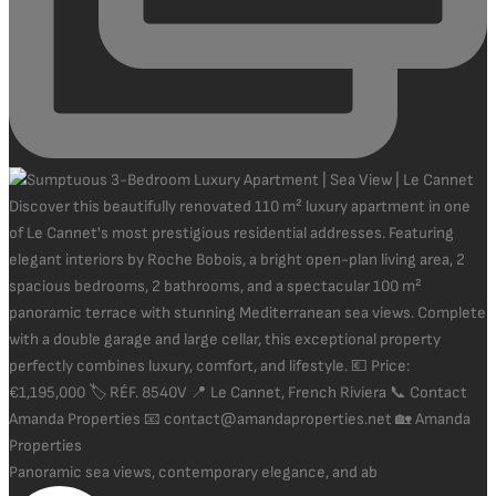
Panoramic sea views, contemporary elegance, and ab