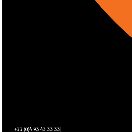
+33 (0)4 93 43 33 33