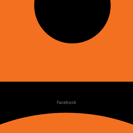
Facebook