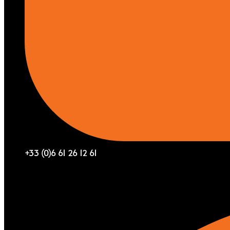
+33 (0)6 61 26 12 61