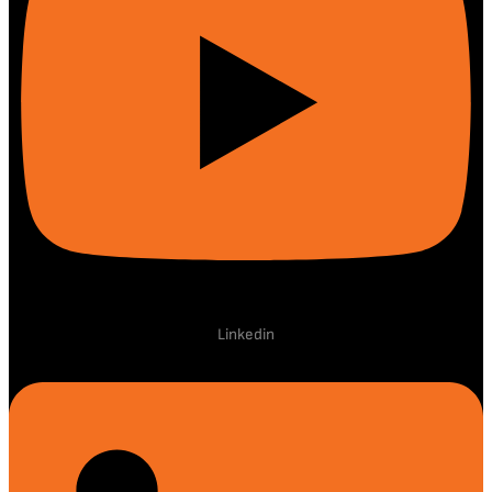
Linkedin