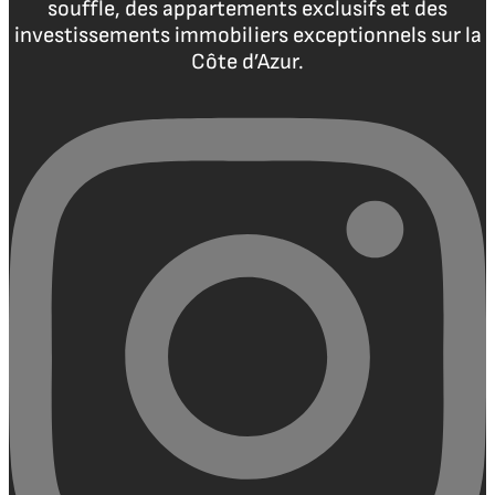
souffle, des appartements exclusifs et des
investissements immobiliers exceptionnels sur la
Côte d’Azur.