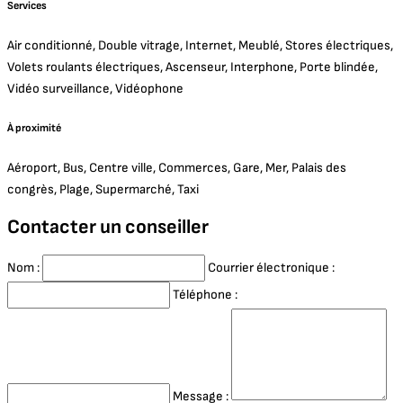
Services
Air conditionné, Double vitrage, Internet, Meublé, Stores électriques,
Volets roulants électriques, Ascenseur, Interphone, Porte blindée,
Vidéo surveillance, Vidéophone
À proximité
Aéroport, Bus, Centre ville, Commerces, Gare, Mer, Palais des
congrès, Plage, Supermarché, Taxi
Contacter un conseiller
Nom :
Courrier électronique :
Téléphone :
Message :