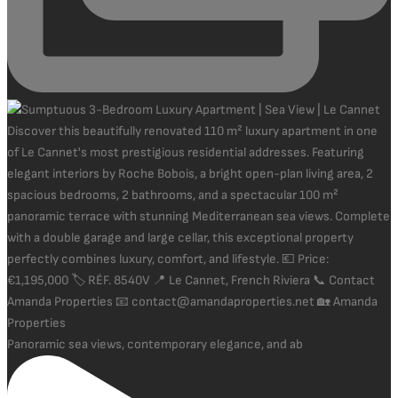
Panoramic sea views, contemporary elegance, and ab