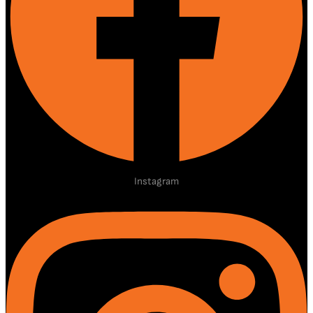
Instagram