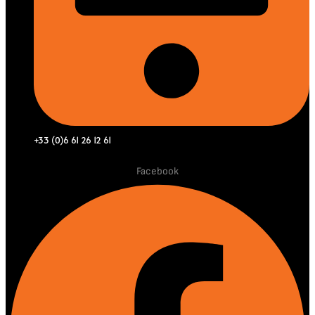
+33 (0)6 61 26 12 61
Facebook