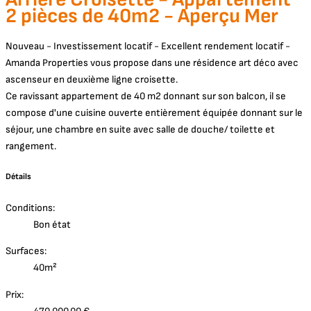
2 pièces de 40m2 - Aperçu Mer
Nouveau - Investissement locatif - Excellent rendement locatif -
Amanda Properties vous propose dans une résidence art déco avec
ascenseur en deuxième ligne croisette.
Ce ravissant appartement de 40 m2 donnant sur son balcon, il se
compose d'une cuisine ouverte entièrement équipée donnant sur le
séjour, une chambre en suite avec salle de douche/ toilette et
rangement.
Détails
Conditions:
Bon état
Surfaces:
40m²
Prix: