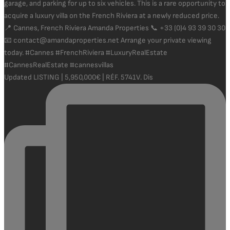
Updated LISTING | 5,950,000€ | RÉF. 5741V. Dis