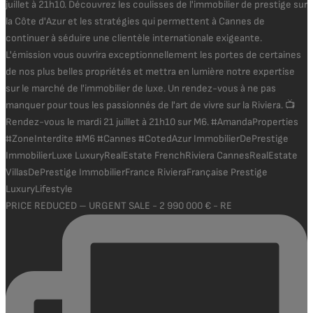
PRICE REDUCED – URGENT SALE - 2 990 000 € - RE