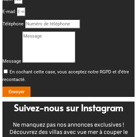
E-mail
Téléphone
Message
En cochant cette case, vous acceptez notre RGPD et d'être
recontacté.
Envoyer
Suivez-nous sur Instagram
Ne manquez pas nos annonces exclusives !
Découvrez des villas avec vue mer à couper le