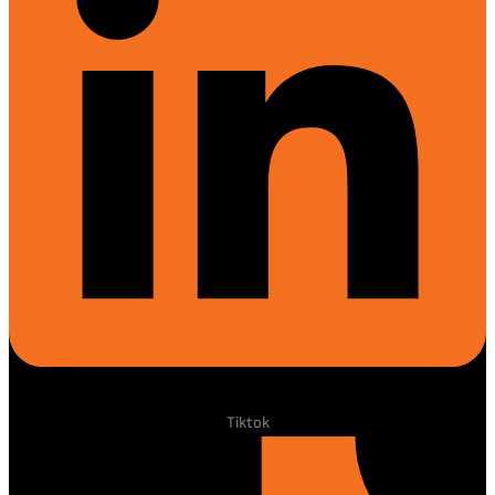
Tiktok