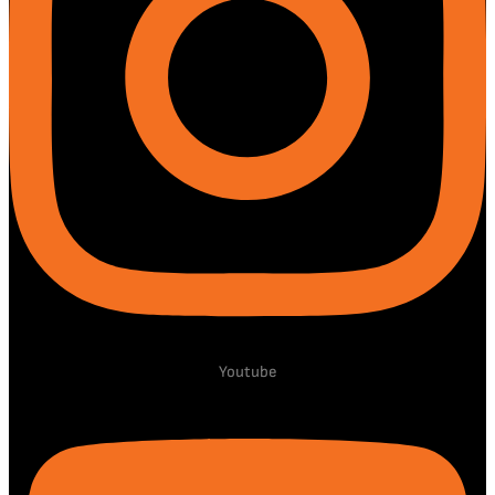
Youtube