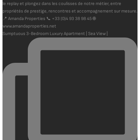
Sumptuous 3-Bedroom Luxury Apartment | Sea View |