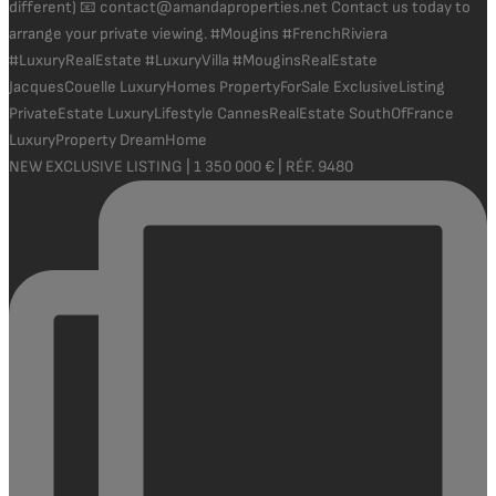
NEW EXCLUSIVE LISTING | 1 350 000 € | RÉF. 9480