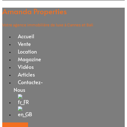
Amanda Properties
Votre agence immobilière de luxe à Cannes et Bali
Accueil
Vente
Location
Magazine
Vidéos
Articles
Contactez-
Nous