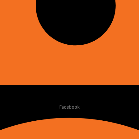
Facebook