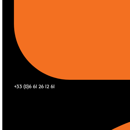
+33 (0)6 61 26 12 61