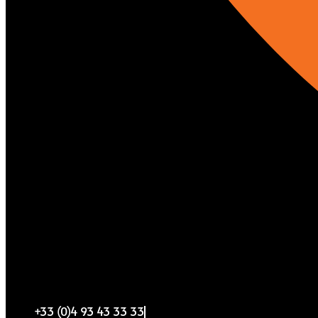
+33 (0)4 93 43 33 33