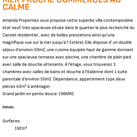
CALME
Amanda Properties vous propose cette superbe villa contemporaine
état neuf, très spacieuse située dans le quartier le plus recherché du
Cannet résidentiel , avec de belles prestations ainsi qu'une
magnifique vue sur la mer jusqu'à l' Estérel. Elle dispose d' un double
séjour d'environ 50m2, une cuisine équipée haut de gamme donnant
sur une spacieuse terrasse avec piscine, une chambre de plain pied
avec salle de douche attenante. À l'étage, vous trouverez 3
chambres avec salles de bains et douche à l'italienne dont 1 suite
parentale d'environ 50m2. Dépendance, appartement type deux
pièces 43m² à aménager.
Grand jardin en pente douce: 1066M2
Détails
Surfaces:
192m²