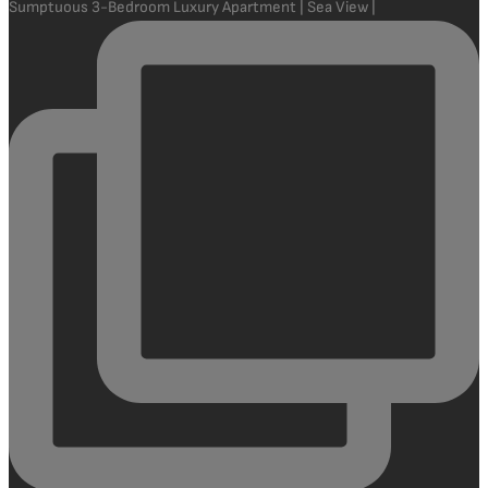
Sumptuous 3-Bedroom Luxury Apartment | Sea View |