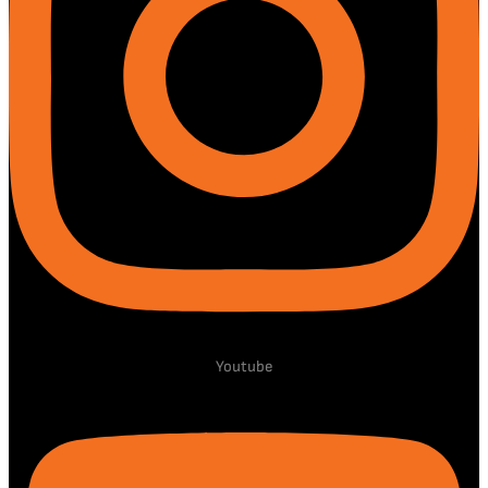
Youtube