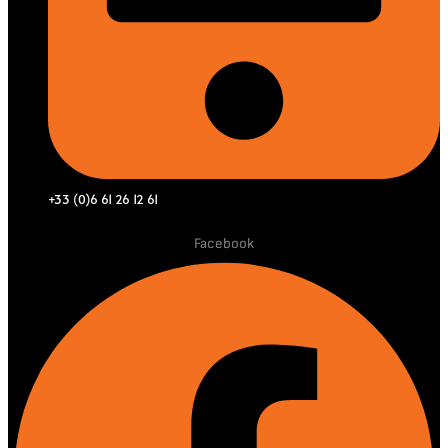
+33 (0)6 61 26 12 61
Facebook