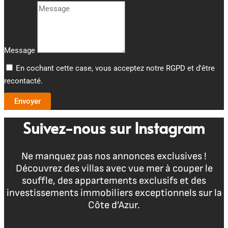
Message
En cochant cette case, vous acceptez notre RGPD et d'être
recontacté.
Envoyer
Suivez-nous sur Instagram
Ne manquez pas nos annonces exclusives !
Découvrez des villas avec vue mer à couper le
souffle, des appartements exclusifs et des
investissements immobiliers exceptionnels sur la
Côte d’Azur.