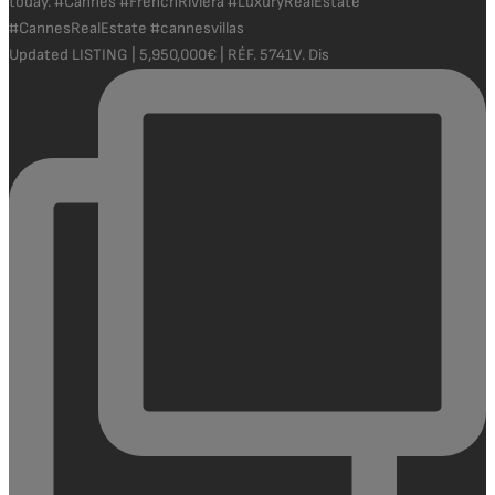
Updated LISTING | 5,950,000€ | RÉF. 5741V. Dis