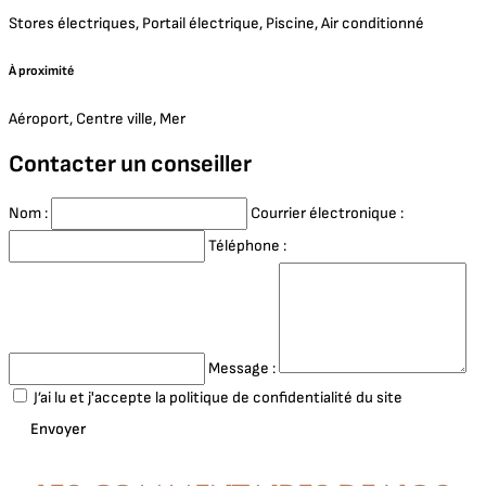
Stores électriques, Portail électrique, Piscine, Air conditionné
À proximité
Aéroport, Centre ville, Mer
Contacter un conseiller
Nom :
Courrier électronique :
Téléphone :
Message :
J’ai lu et j'accepte la politique de confidentialité du site
Envoyer