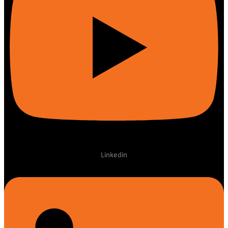
Linkedin