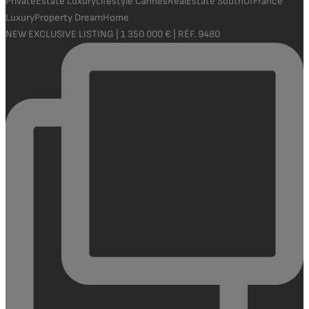
NEW EXCLUSIVE LISTING | 1 350 000 € | RÉF. 9480