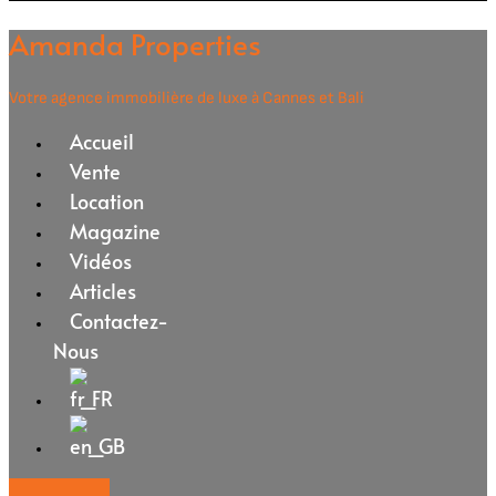
Amanda Properties
Votre agence immobilière de luxe à Cannes et Bali
Accueil
Vente
Location
Magazine
Vidéos
Articles
Contactez-
Nous