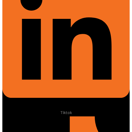
Tiktok