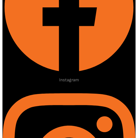
Instagram