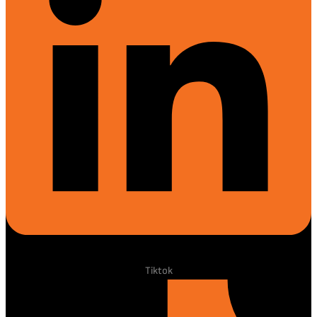
Tiktok