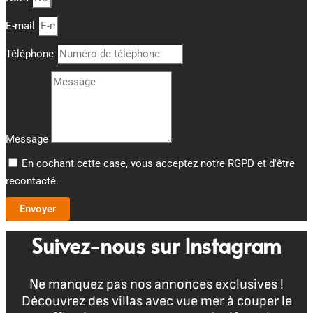
E-mail
Téléphone
Message
En cochant cette case, vous acceptez notre RGPD et d'être
recontacté.
Envoyer
Suivez-nous sur Instagram
Ne manquez pas nos annonces exclusives !
Découvrez des villas avec vue mer à couper le