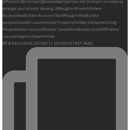
NEW EXCLUSIVE LISTING | 1 350 000 € | RÉF. 9480