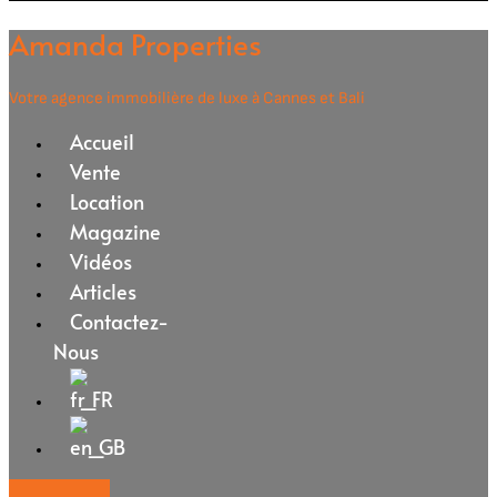
Amanda Properties
Votre agence immobilière de luxe à Cannes et Bali
Accueil
Vente
Location
Magazine
Vidéos
Articles
Contactez-
Nous