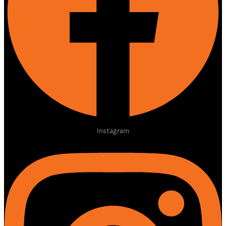
Instagram