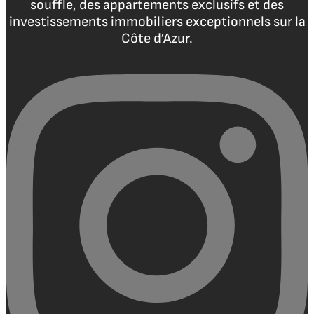
souffle, des appartements exclusifs et des
investissements immobiliers exceptionnels sur la
Côte d’Azur.