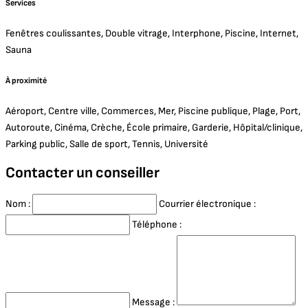
Services
Fenêtres coulissantes, Double vitrage, Interphone, Piscine, Internet,
Sauna
À proximité
Aéroport, Centre ville, Commerces, Mer, Piscine publique, Plage, Port,
Autoroute, Cinéma, Crèche, École primaire, Garderie, Hôpital/clinique,
Parking public, Salle de sport, Tennis, Université
Contacter un conseiller
Nom :
Courrier électronique :
Téléphone :
Message :