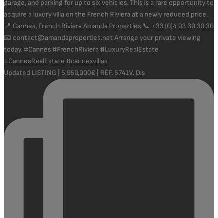
Updated LISTING | 5,950,000€ | RÉF. 5741V. Dis