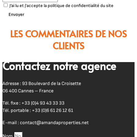
J’ai lu et j'accepte la politique de confidentialité du site
Envoyer
LES COMMENTAIRES DE NOS
CLIENTS
Contactez notre agence
Adresse : 93 Boulevard de la Croisette
06 400 Cannes – France
Tél. fixe :
+33 (0)4 93 43 33 33
Tél. portable :
+33 (0)6 61 26 12 61
E-mail :
contact@amandaproperties.net
Nom