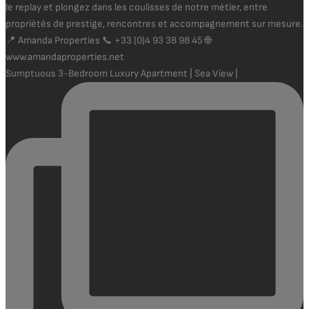
Sumptuous 3-Bedroom Luxury Apartment | Sea View |