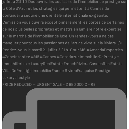
PRICE REDUCED – URGENT SALE - 2 990 000 € - RE