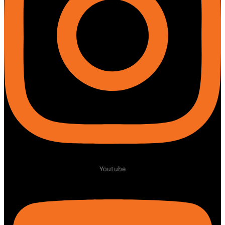
Youtube