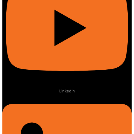
Linkedin