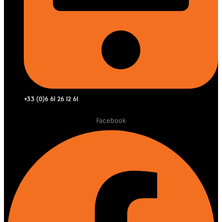
+33 (0)6 61 26 12 61
Facebook