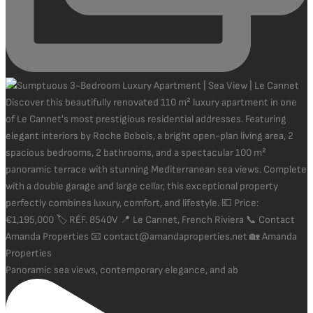
Panoramic sea views, contemporary elegance, and ab