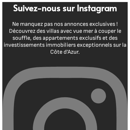
Suivez-nous sur Instagram
Ne manquez pas nos annonces exclusives !
Découvrez des villas avec vue mer à couper le
souffle, des appartements exclusifs et des
investissements immobiliers exceptionnels sur la
Côte d’Azur.