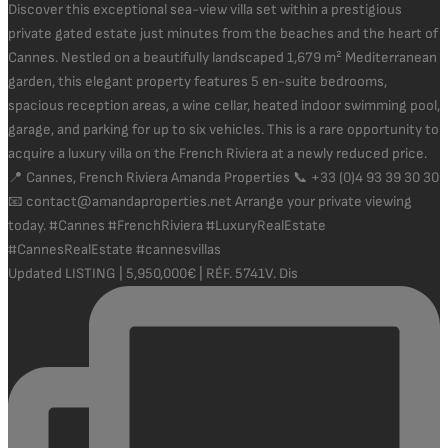
Updated LISTING | 5,950,000€ | RÉF. 5741V. Dis