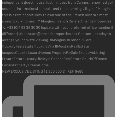
NEW EXCLUSIVE LISTING | 1 350 000 € | RÉF. 9480