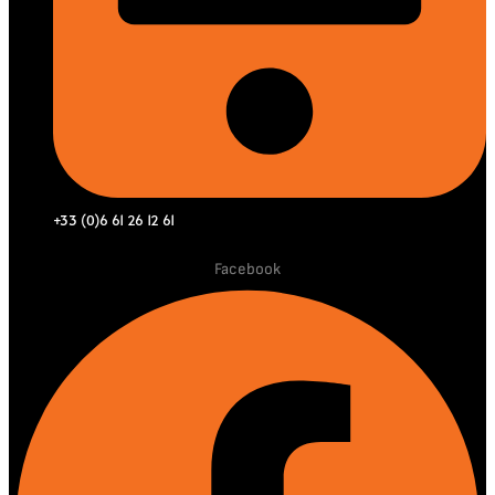
+33 (0)6 61 26 12 61
Facebook