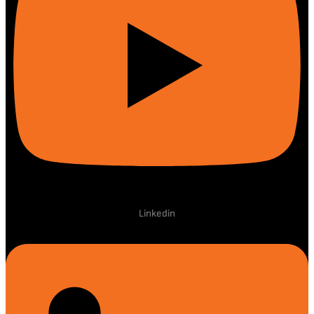
Linkedin