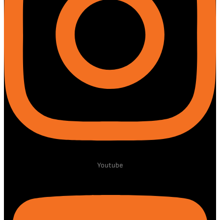
Youtube