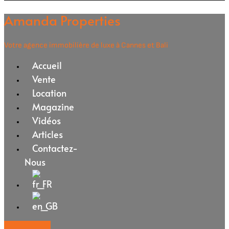
Amanda Properties
Votre agence immobilière de luxe à Cannes et Bali
Accueil
Vente
Location
Magazine
Vidéos
Articles
Contactez-
Nous