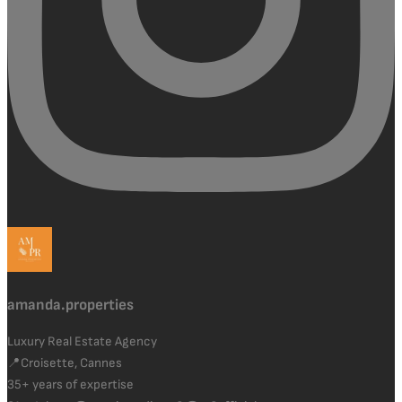
amanda.properties
Luxury Real Estate Agency
📍Croisette, Cannes
35+ years of expertise