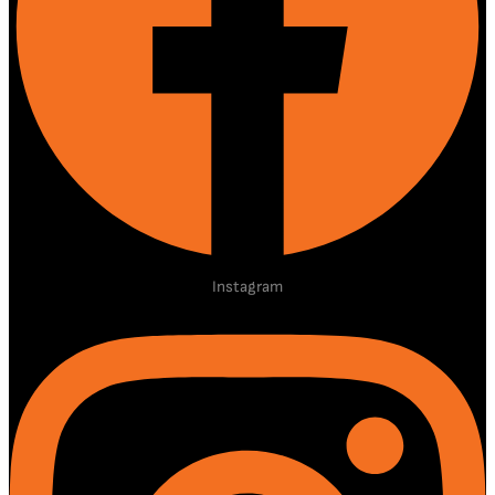
Instagram