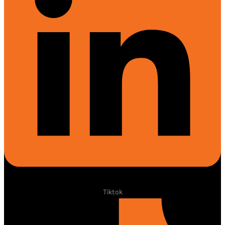
Tiktok