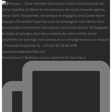
Sumptuous 3-Bedroom Luxury Apartment | Sea View |