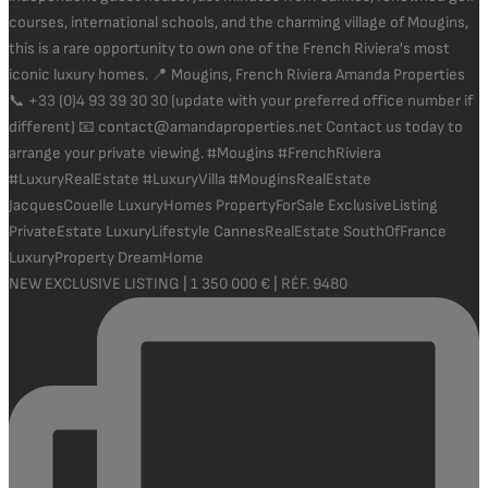
NEW EXCLUSIVE LISTING | 1 350 000 € | RÉF. 9480