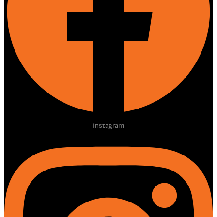
Instagram