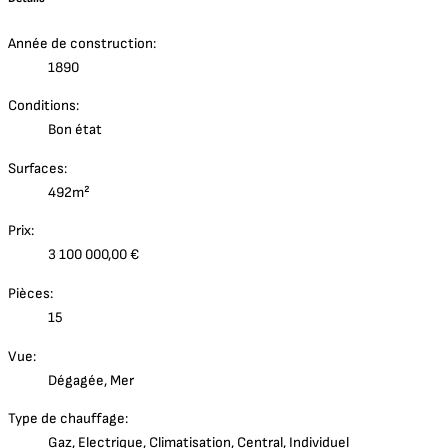
Année de construction:
1890
Conditions:
Bon état
Surfaces:
492m²
Prix:
3 100 000,00 €
Pièces:
15
Vue:
Dégagée, Mer
Type de chauffage:
Gaz, Electrique, Climatisation, Central, Individuel