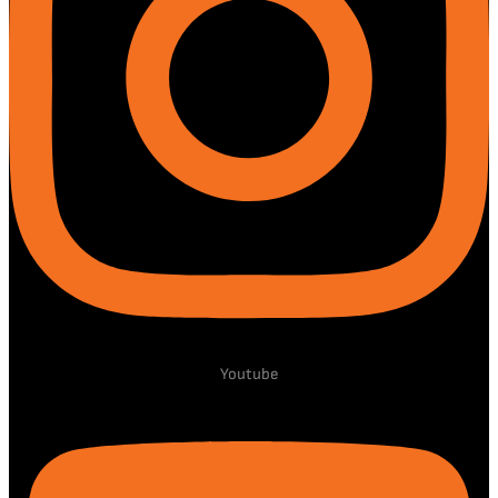
Youtube