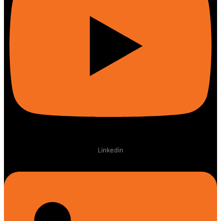
Linkedin