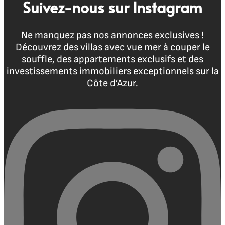
Suivez-nous sur Instagram
Ne manquez pas nos annonces exclusives !
Découvrez des villas avec vue mer à couper le
souffle, des appartements exclusifs et des
investissements immobiliers exceptionnels sur la
Côte d’Azur.