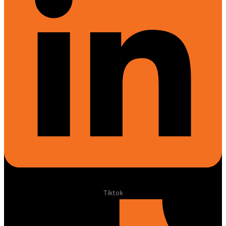
Tiktok