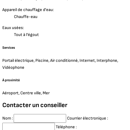
Appareil de chauffage d'eau:
Chauffe-eau
Eaux usées:
Tout à l'égout
Services
Portail électrique, Piscine, Air conditionné, Internet, Interphone,
Vidéophone
À proximité
Aéroport, Centre ville, Mer
Contacter un conseiller
Nom :
Courrier électronique :
Téléphone :