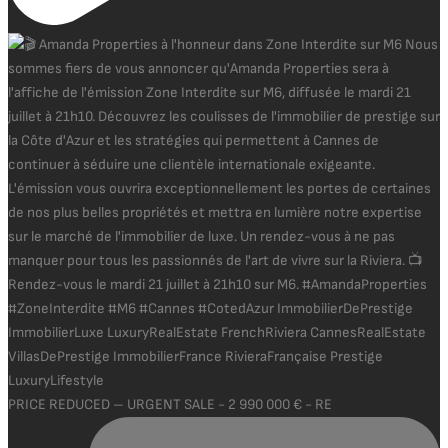
PRICE REDUCED – URGENT SALE - 2 990 000 € - RE