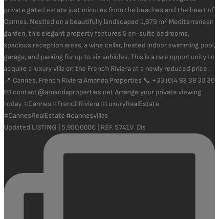
Updated LISTING | 5,950,000€ | RÉF. 5741V. Dis