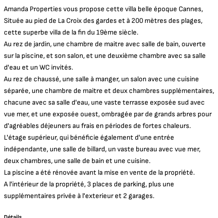
Amanda Properties vous propose cette villa belle époque Cannes,
Située au pied de La Croix des gardes et à 200 mètres des plages,
cette superbe villa de la fin du 19ème siècle.
Au rez de jardin, une chambre de maitre avec salle de bain, ouverte
sur la piscine, et son salon, et une deuxième chambre avec sa salle
d'eau et un WC invités.
Au rez de chaussé, une salle à manger, un salon avec une cuisine
séparée, une chambre de maitre et deux chambres supplémentaires,
chacune avec sa salle d'eau, une vaste terrasse exposée sud avec
vue mer, et une exposée ouest, ombragée par de grands arbres pour
d'agréables déjeuners au frais en périodes de fortes chaleurs.
L'étage supérieur, qui bénéficie également d'une entrée
indépendante, une salle de billard, un vaste bureau avec vue mer,
deux chambres, une salle de bain et une cuisine.
La piscine a été rénovée avant la mise en vente de la propriété.
A l'intérieur de la propriété, 3 places de parking, plus une
supplémentaires privée à l'exterieur et 2 garages.
Détails