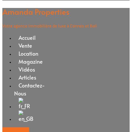
Amanda Properties
Votre agence immobilière de luxe à Cannes et Bali
Accueil
Vente
Location
Magazine
Vidéos
Articles
Contactez-
Nous