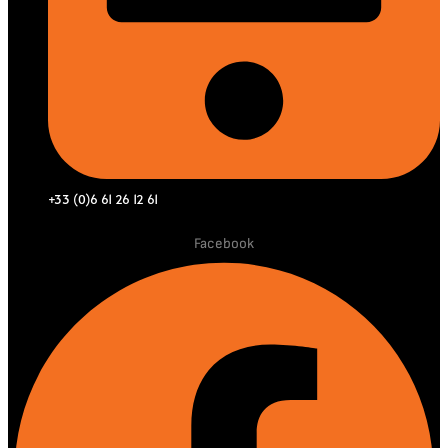
+33 (0)6 61 26 12 61
Facebook