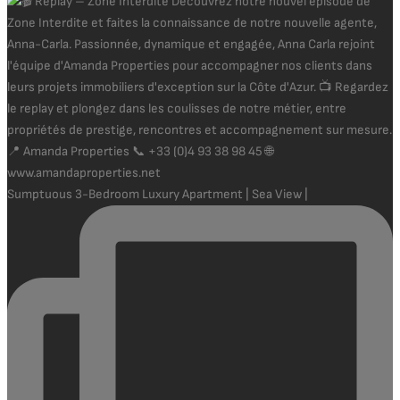
Sumptuous 3-Bedroom Luxury Apartment | Sea View |