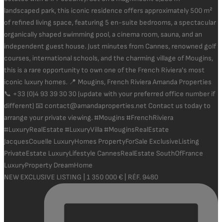
NEW EXCLUSIVE LISTING | 1 350 000 € | RÉF. 9480