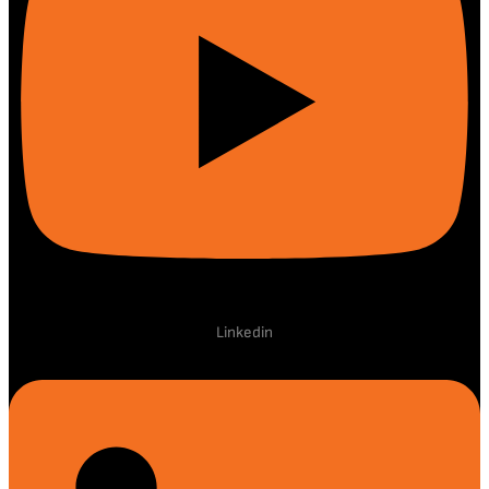
Linkedin