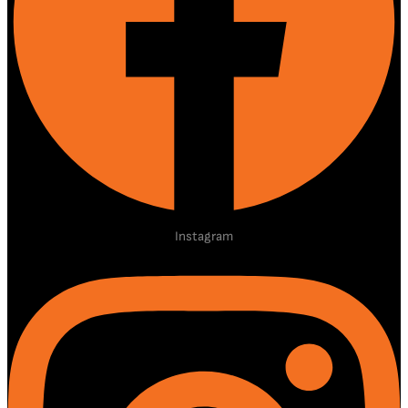
Instagram