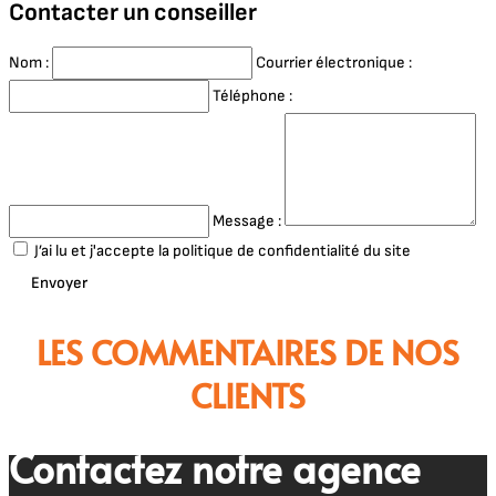
Contacter un conseiller
Nom :
Courrier électronique :
Téléphone :
Message :
J’ai lu et j'accepte la politique de confidentialité du site
Envoyer
LES COMMENTAIRES DE NOS
CLIENTS
Contactez notre agence