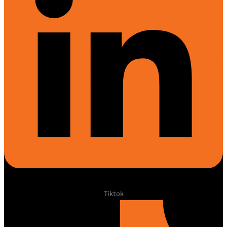
Tiktok