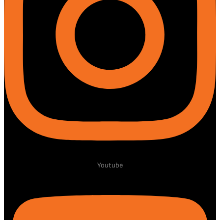
Youtube