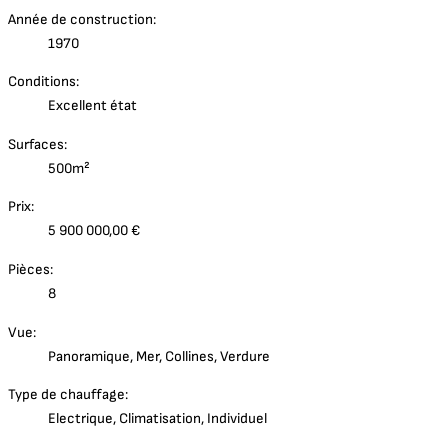
Année de construction:
1970
Conditions:
Excellent état
Surfaces:
500m²
Prix:
5 900 000,00 €
Pièces:
8
Vue:
Panoramique, Mer, Collines, Verdure
Type de chauffage:
Electrique, Climatisation, Individuel