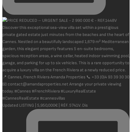
Updated LISTING | 5,950,000€ | RÉF. 5741V. Dis