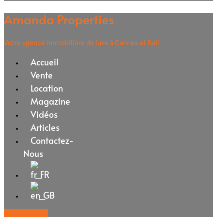
Amanda Properties
Votre agence immobilière de luxe à Cannes et Bali
Accueil
Vente
Location
Magazine
Vidéos
Articles
Contactez-
Nous