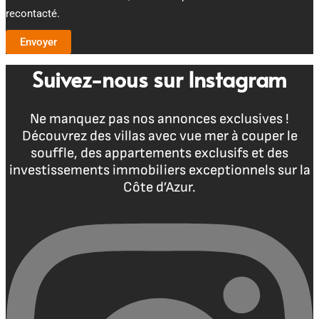
recontacté.
Envoyer
Suivez-nous sur Instagram
Ne manquez pas nos annonces exclusives !
Découvrez des villas avec vue mer à couper le
souffle, des appartements exclusifs et des
investissements immobiliers exceptionnels sur la
Côte d’Azur.