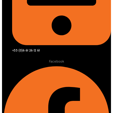
+33 (0)6 61 26 12 61
Facebook