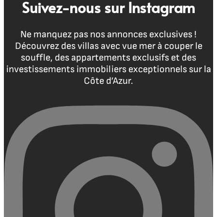
Suivez-nous sur Instagram
Ne manquez pas nos annonces exclusives !
Découvrez des villas avec vue mer à couper le
souffle, des appartements exclusifs et des
investissements immobiliers exceptionnels sur la
Côte d’Azur.