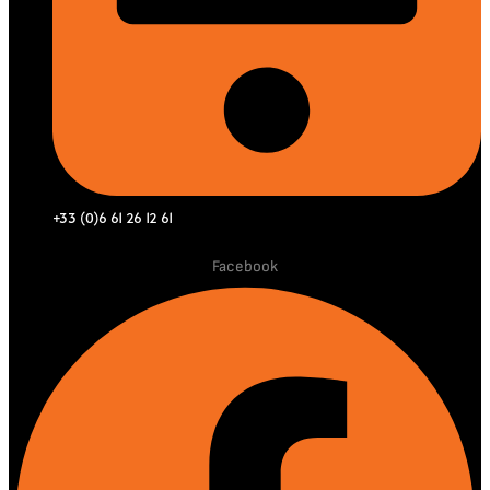
+33 (0)6 61 26 12 61
Facebook