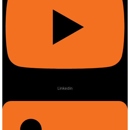
Linkedin