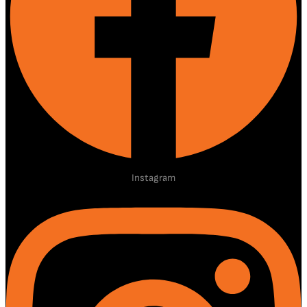
Instagram