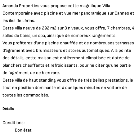
Amanda Properties vous propose cette magnifique Villa
Contemporaine avec piscine et vue mer panoramique sur Cannes et
les îles de Lérins.
Cette villa neuve de 292 m2 sur 3 niveaux, vous offre, 7 chambres, 4
salles de bains, un spa, ainsi que de nombreux rangements.
Vous profiterez d’une piscine chauffée et de nombreuses terrasses
d’agrément avec brumisateurs et stores automatiques. A la pointe
des détails, cette maison est entièrement climatisée et dotée de
planchers chauffants et refroidissants, pour ne citer qu’une partie
de l’agrément de ce bien rare.
Cette villa de haut standing vous offre de très belles prestations, le
tout en position dominante et à quelques minutes en voiture de
toutes les commodités.
Détails
Conditions:
Bon état