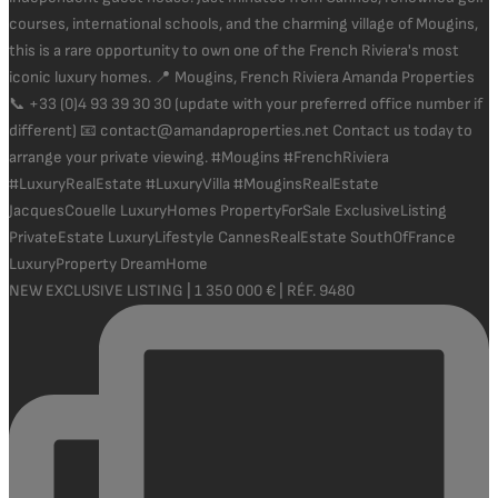
NEW EXCLUSIVE LISTING | 1 350 000 € | RÉF. 9480