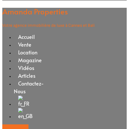
Amanda Properties
Votre agence immobilière de luxe à Cannes et Bali
Accueil
Vente
Location
Magazine
Vidéos
Articles
Contactez-
Nous