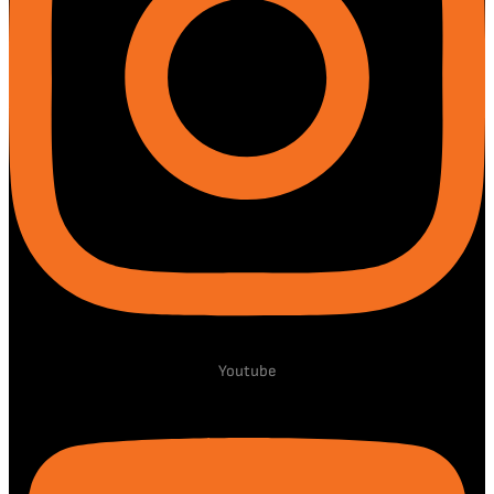
Youtube