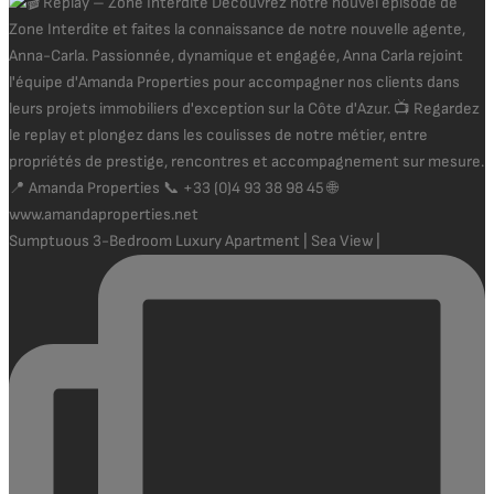
Sumptuous 3-Bedroom Luxury Apartment | Sea View |