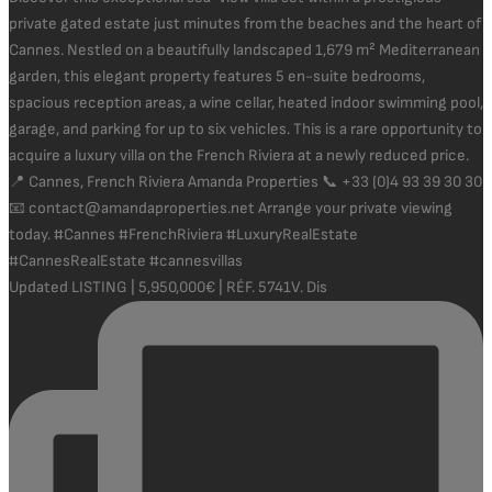
Updated LISTING | 5,950,000€ | RÉF. 5741V. Dis