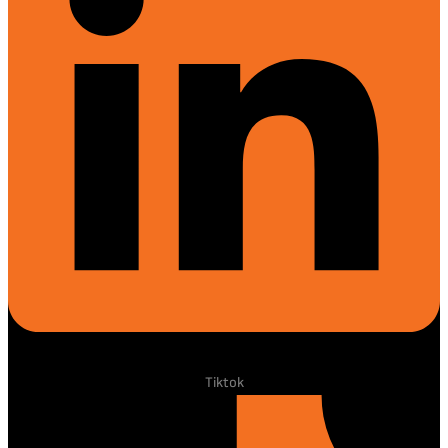
Tiktok