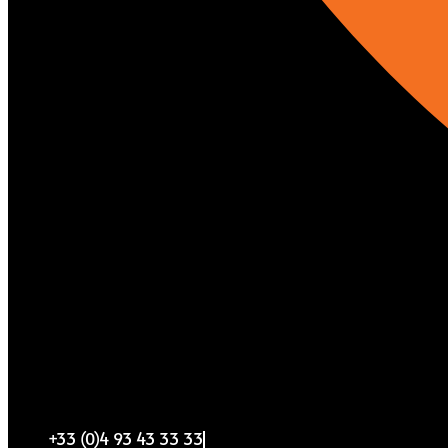
+33 (0)4 93 43 33 33