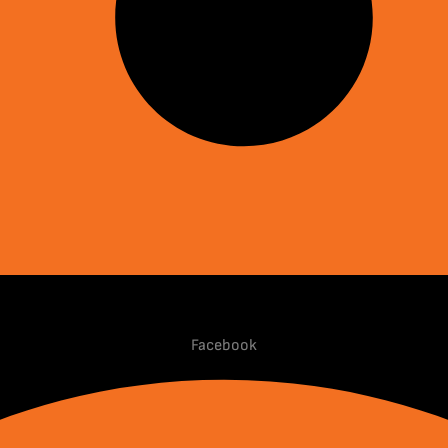
Facebook