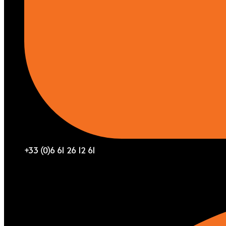
+33 (0)6 61 26 12 61